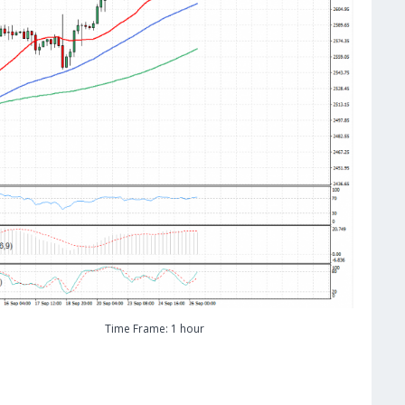
Time Frame: 1 hour