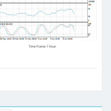
Time Frame: 1 hour