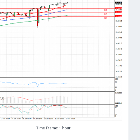
Time Frame: 1 hour