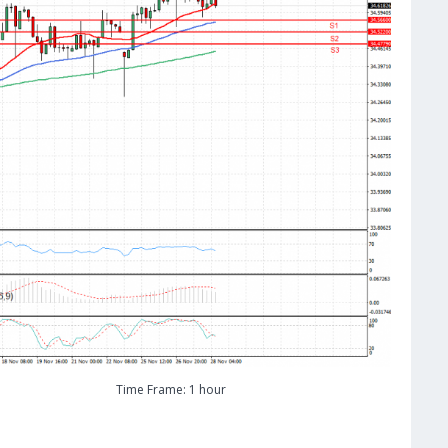
Time Frame: 1 hour