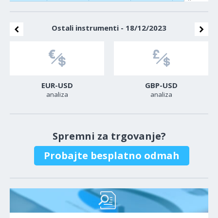
Ostali instrumenti - 18/12/2023
EUR-USD
GBP-USD
analiza
analiza
Spremni za trgovanje?
Probajte besplatno odmah