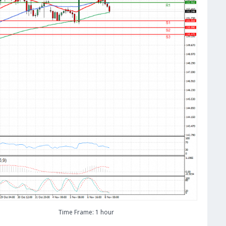
Time Frame: 1 hour