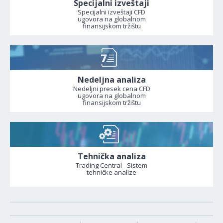
Specijalni izveštaji
Specijalni izveštaji CFD
ugovora na globalnom
finansijskom tržištu
Nedeljna analiza
Nedeljni presek cena CFD
ugovora na globalnom
finansijskom tržištu
Tehnička analiza
Trading Central - Sistem
tehničke analize