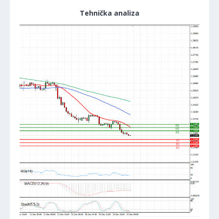
Tehnička analiza