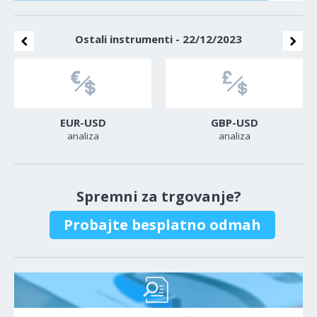
Ostali instrumenti - 22/12/2023
EUR-USD
GBP-USD
analiza
analiza
Spremni za trgovanje?
Probajte besplatno odmah