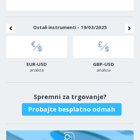
Ostali instrumenti - 19/03/2025
EUR-USD
GBP-USD
analiza
analiza
Spremni za trgovanje?
Probajte besplatno odmah