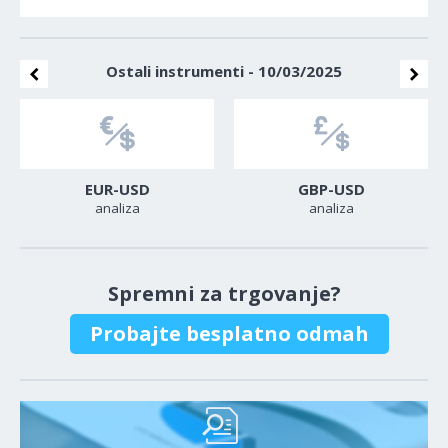
Ostali instrumenti - 10/03/2025
EUR-USD
GBP-USD
analiza
analiza
Spremni za trgovanje?
Probajte besplatno odmah