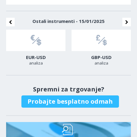
Ostali instrumenti - 15/01/2025
EUR-USD
GBP-USD
analiza
analiza
Spremni za trgovanje?
Probajte besplatno odmah