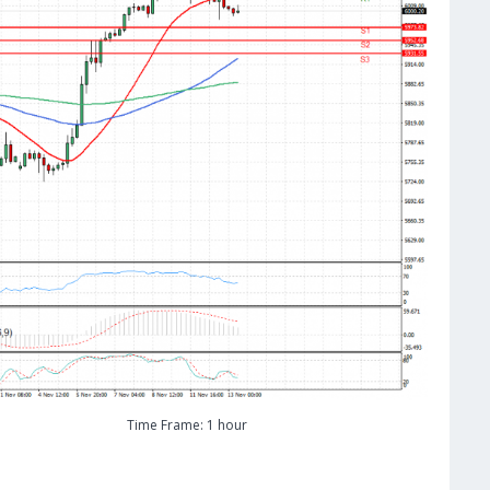
Time Frame: 1 hour