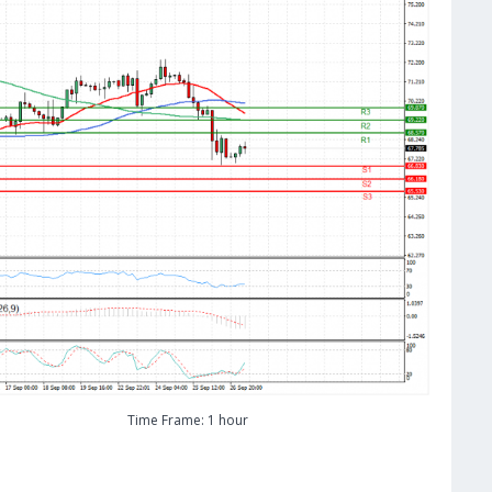
Time Frame: 1 hour