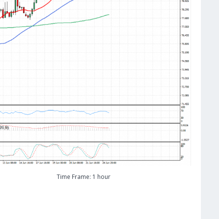
Time Frame: 1 hour