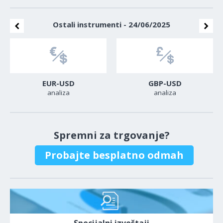
Ostali instrumenti - 24/06/2025
EUR-USD
GBP-USD
analiza
analiza
Spremni za trgovanje?
Probajte besplatno odmah