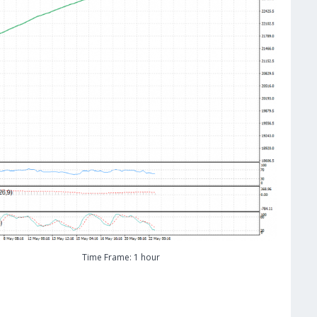
Time Frame: 1 hour