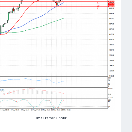
Time Frame: 1 hour