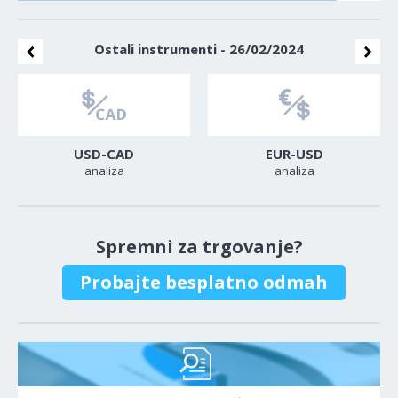
Ostali instrumenti - 26/02/2024
USD-CAD
EUR-USD
analiza
analiza
Spremni za trgovanje?
Probajte besplatno odmah