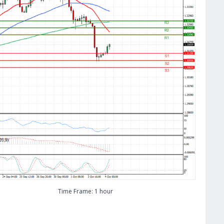
Time Frame: 1 hour