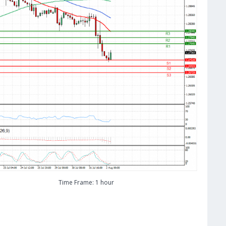
Time Frame: 1 hour