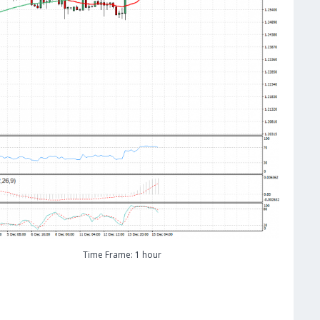
Time Frame: 1 hour