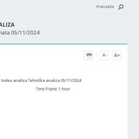
Pretražite
ALIZA
enata 05/11/2024
Time Frame: 1 hour