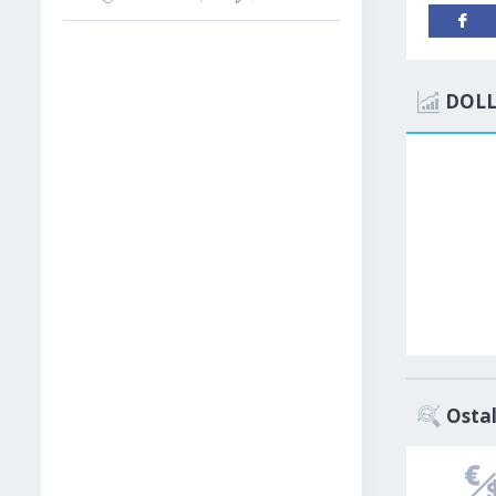
DOLL
Ostal