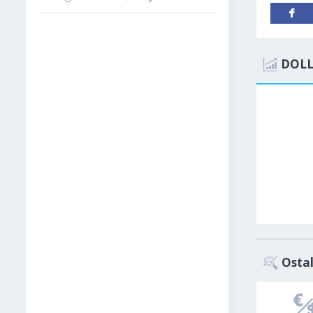
DOLL
Ostal