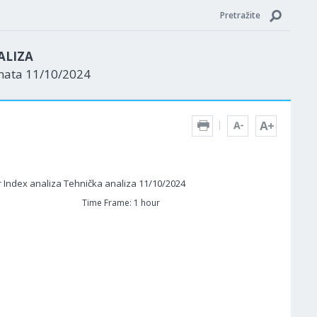
Pretražite
ALIZA
enata 11/10/2024
Time Frame: 1 hour