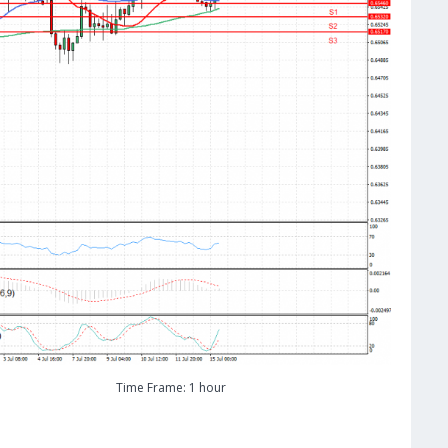
Time Frame: 1 hour