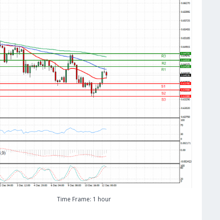
Time Frame: 1 hour