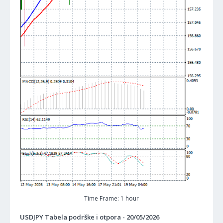
Time Frame: 1 hour
USDJPY Tabela podrške i otpora - 20/05/2026