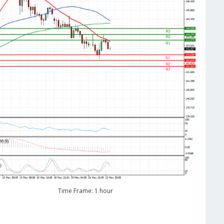
Time Frame: 1 hour