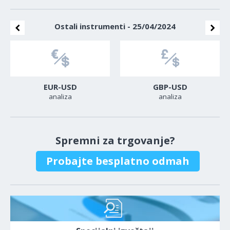
Ostali instrumenti - 25/04/2024
EUR-USD
GBP-USD
analiza
analiza
Spremni za trgovanje?
Probajte besplatno odmah