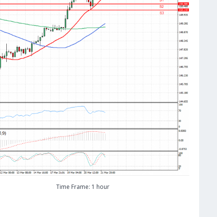
Time Frame: 1 hour