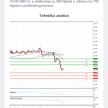
(15:00 GMT+1), a očekivanja su 699 hiljada u odnosu na 739
hiljada iz prethodnog meseca.
Tehnička analiza