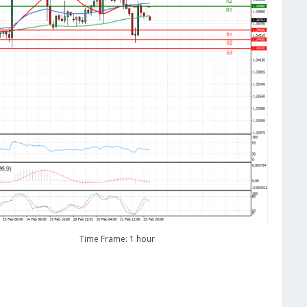
Time Frame: 1 hour