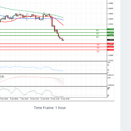
Time Frame: 1 hour