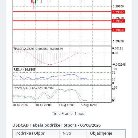
Time Frame: 1 hour
USDCAD Tabela podrške i otpora - 06/08/2026
Podrška i Otpor
Nivo
Objašnjenje