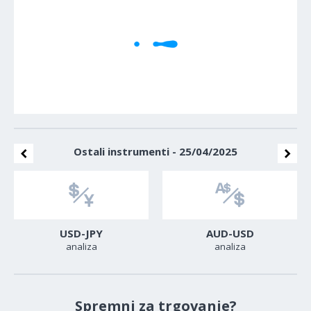
Ostali instrumenti - 25/04/2025
USD-JPY
AUD-USD
analiza
analiza
Spremni za trgovanje?