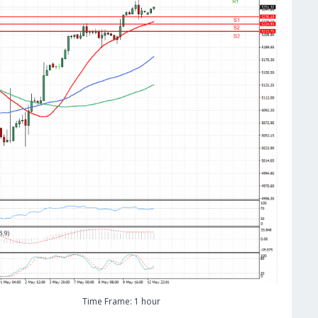
Time Frame: 1 hour