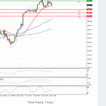
Time Frame: 1 hour