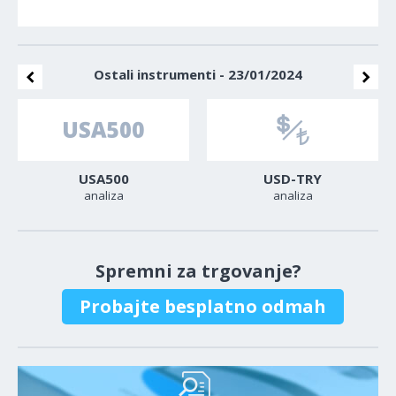
Ostali instrumenti - 23/01/2024
USA500
USD-TRY
analiza
analiza
Spremni za trgovanje?
Probajte besplatno odmah