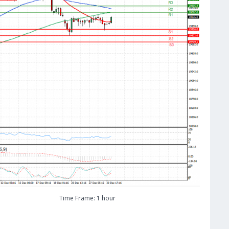
Time Frame: 1 hour