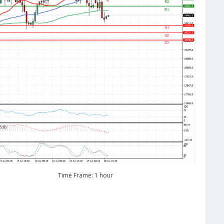
Time Frame: 1 hour