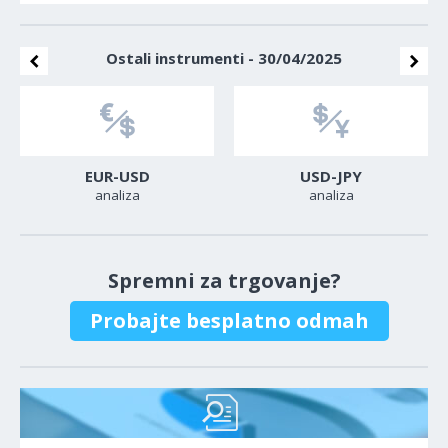
Ostali instrumenti - 30/04/2025
EUR-USD
USD-JPY
analiza
analiza
Spremni za trgovanje?
Probajte besplatno odmah