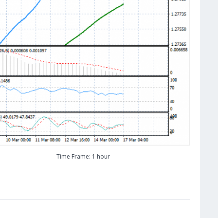
Time Frame: 1 hour