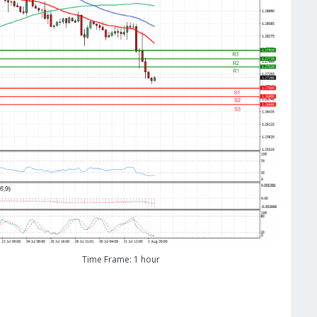
Time Frame: 1 hour