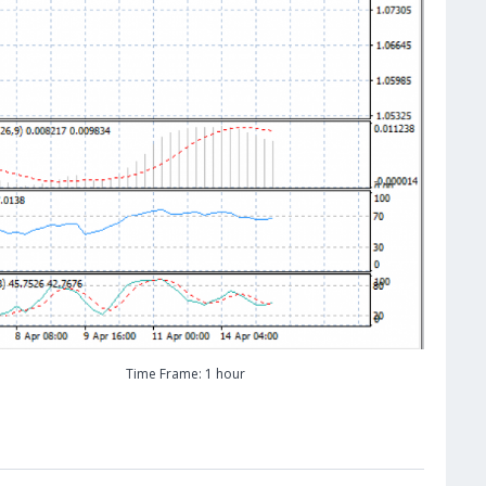
Time Frame: 1 hour