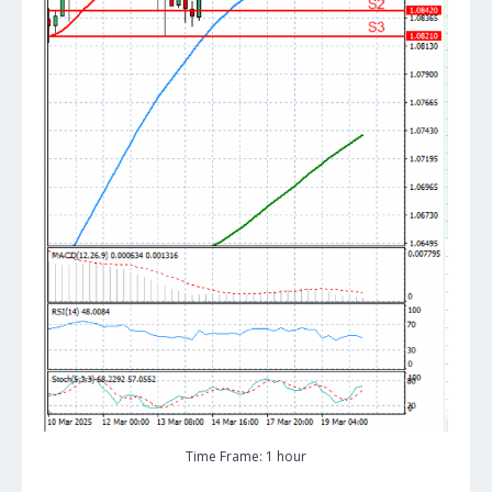
Time Frame: 1 hour