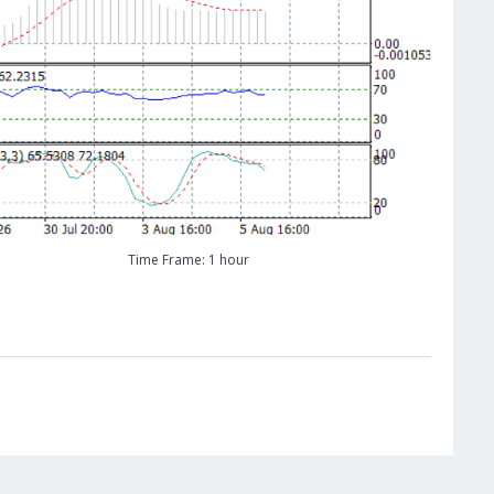
Time Frame: 1 hour