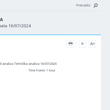
Pretražite
ZA
nata 16/07/2024
Time Frame: 1 hour