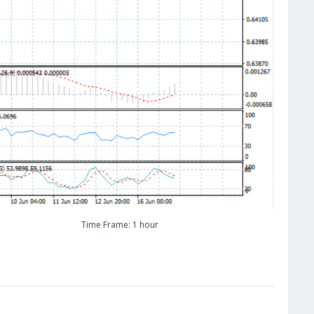
Time Frame: 1 hour