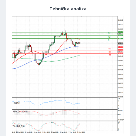
Tehnička analiza