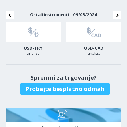
Ostali instrumenti - 09/05/2024
USD-TRY
USD-CAD
analiza
analiza
Spremni za trgovanje?
Probajte besplatno odmah