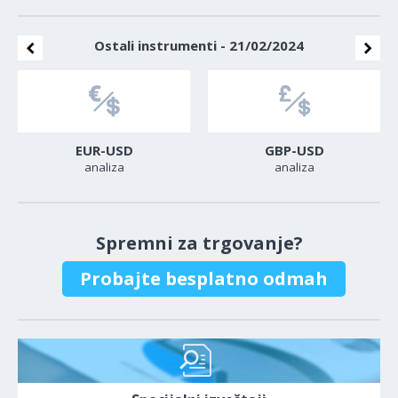
Ostali instrumenti - 21/02/2024
EUR-USD
GBP-USD
analiza
analiza
Spremni za trgovanje?
Probajte besplatno odmah