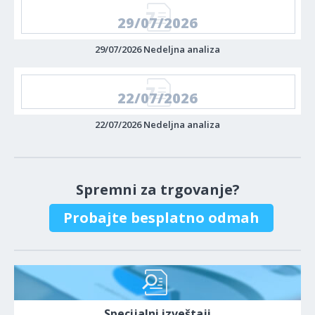
29/07/2026
29/07/2026 Nedeljna analiza
22/07/2026
22/07/2026 Nedeljna analiza
Spremni za trgovanje?
Probajte besplatno odmah
Specijalni izveštaji