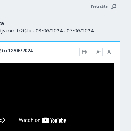
Pretražite
za
jskom tržištu - 03/06/2024 - 07/06/2024
štu 12/06/2024